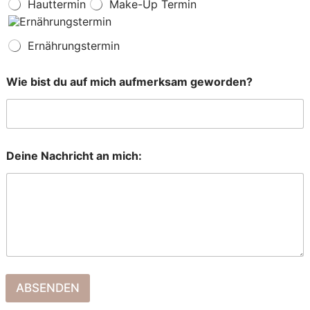
Hauttermin
Make-Up Termin
Ernährungstermin
Wie bist du auf mich aufmerksam geworden?
Deine Nachricht an mich:
ABSENDEN