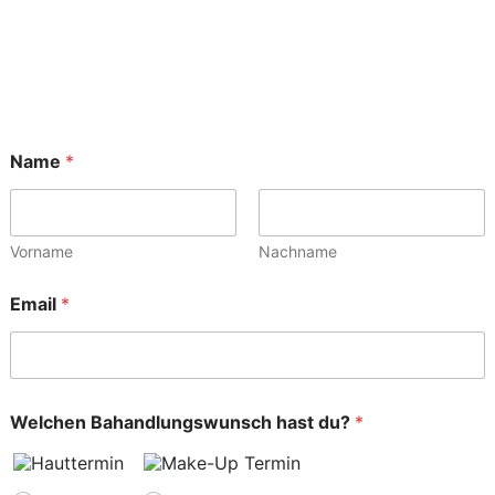
Name
*
Vorname
Nachname
Email
*
Welchen Bahandlungswunsch hast du?
*